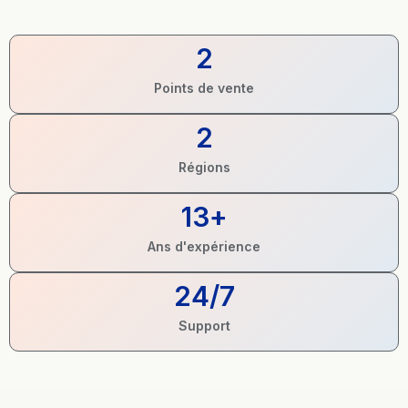
2
Points de vente
2
Régions
13
+
Ans d'expérience
24
/7
Support