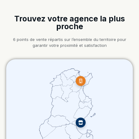
Trouvez votre agence la plus
proche
6 points de vente répartis sur l’ensemble du territoire pour
garantir votre proximité et satisfaction