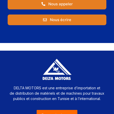
Nous appeler
Nous écrire
DELTA MOTORS est une entreprise d’importation et
de distribution de matériels et de machines pour travaux
publics et construction en Tunisie et à l’international.