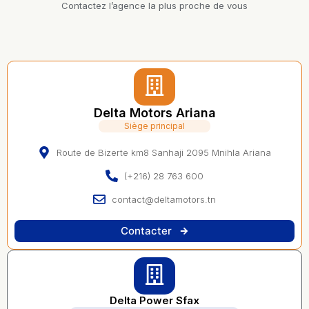
Contactez l’agence la plus proche de vous
Delta Motors Ariana
Siège principal
Route de Bizerte km8 Sanhaji 2095 Mnihla Ariana
(+216) 28 763 600
contact@deltamotors.tn
Contacter
Delta Power Sfax