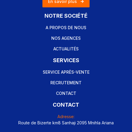
En savoir plus
NOTRE SOCIÉTÉ
A PROPOS DE NOUS
NOS AGENCES
ACTUALITÉS
SERVICES
SERVICE APRÈS-VENTE
RECRUTEMENT
CONTACT
CONTACT
Adresse:
Route de Bizerte km8 Sanhaji 2095 Mnihla Ariana