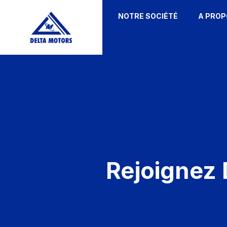
NOTRE SOCIÉTÉ
A PROP
Rejoignez