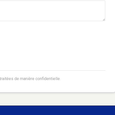
raitées de manière confidentielle.