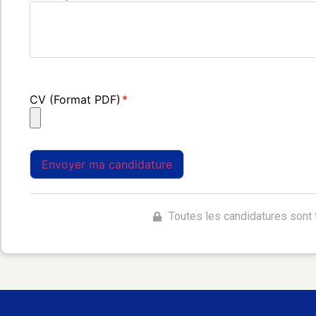
CV (Format PDF)
Toutes les candidatures sont t