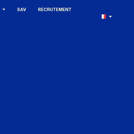
S
SAV
RECRUTEMENT