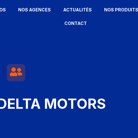
OS
NOS AGENCES
ACTUALITÉS
NOS PRODUIT
CONTACT
 DELTA MOTORS