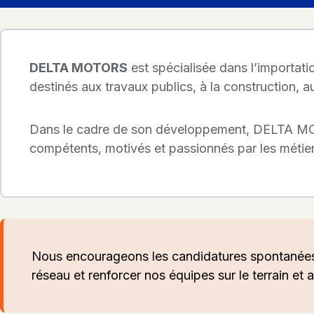
DELTA MOTORS
est spécialisée dans l’importati
destinés aux travaux publics, à la construction, au
Dans le cadre de son développement, DELTA MOT
compétents, motivés et passionnés par les métie
Nous encourageons les candidatures spontanées
réseau et renforcer nos équipes sur le terrain et 