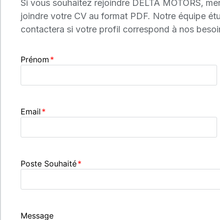
Si vous souhaitez rejoindre DELTA MOTORS, merci
joindre votre CV au format PDF. Notre équipe étu
contactera si votre profil correspond à nos besoi
Prénom
Email
Poste Souhaité
Message