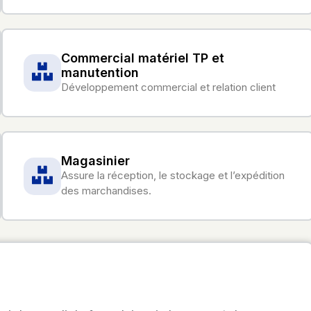
Commercial matériel TP et
manutention
Développement commercial et relation client
Magasinier
Assure la réception, le stockage et l’expédition
des marchandises.