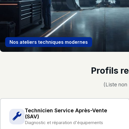
Nos ateliers techniques modernes
Profils 
(Liste non
Technicien Service Après-Vente
(SAV)
Diagnostic et réparation d'équipements