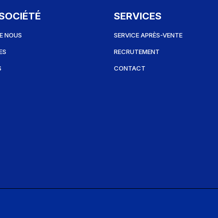
SOCIÉTÉ
SERVICES
E NOUS
SERVICE APRÈS-VENTE
ES
RECRUTEMENT
S
CONTACT