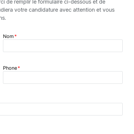
 de remplir le formulaire ci-dessous et de
diera votre candidature avec attention et vous
ns.
Nom
Phone