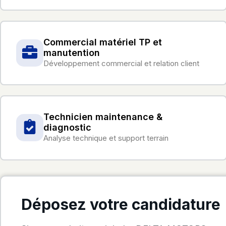
Commercial matériel TP et
manutention
Développement commercial et relation client
Technicien maintenance &
diagnostic
Analyse technique et support terrain
Déposez votre candidature