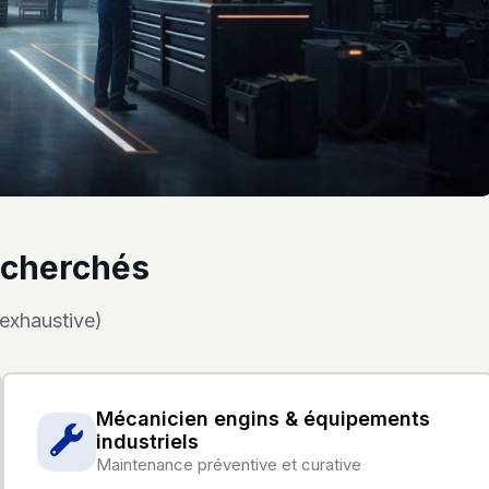
recherchés
 exhaustive)
Mécanicien engins & équipements
industriels
Maintenance préventive et curative