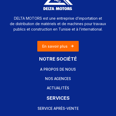
DELTA MOTORS est une entreprise d’importation et
de distribution de matériels et de machines pour travaux
publics et construction en Tunisie et à l’international.
En savoir plus
NOTRE SOCIÉTÉ
A PROPOS DE NOUS
NOS AGENCES
ACTUALITÉS
SERVICES
SERVICE APRÈS-VENTE