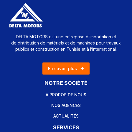
DELTA MOTORS est une entreprise d’importation et
de distribution de matériels et de machines pour travaux
publics et construction en Tunisie et à l’international.
En savoir plus
NOTRE SOCIÉTÉ
A PROPOS DE NOUS
NOS AGENCES
ACTUALITÉS
SERVICES