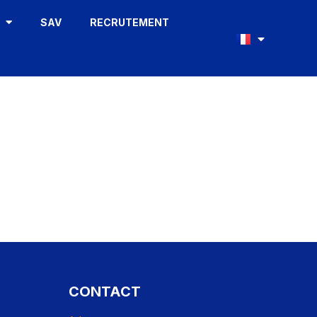
S
SAV
RECRUTEMENT
CONTACT