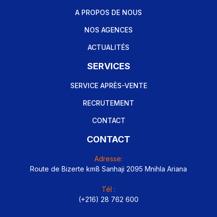
A PROPOS DE NOUS
NOS AGENCES
ACTUALITÉS
SERVICES
SERVICE APRÈS-VENTE
RECRUTEMENT
CONTACT
CONTACT
Adresse:
Route de Bizerte km8 Sanhaji 2095 Mnihla Ariana
Tél :
(+216) 28 762 600