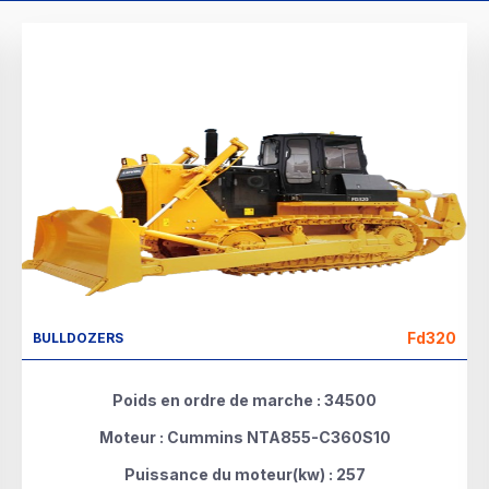
Fd320
BULLDOZERS
Poids en ordre de marche : 34500
Moteur : Cummins NTA855-C360S10
Puissance du moteur(kw) : 257