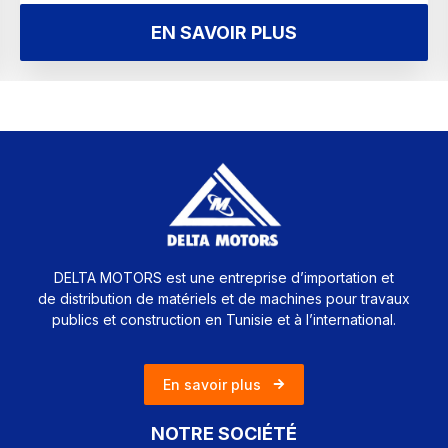
EN SAVOIR PLUS
DELTA MOTORS est une entreprise d’importation et
de distribution de matériels et de machines pour travaux
publics et construction en Tunisie et à l’international.
En savoir plus
NOTRE SOCIÉTÉ