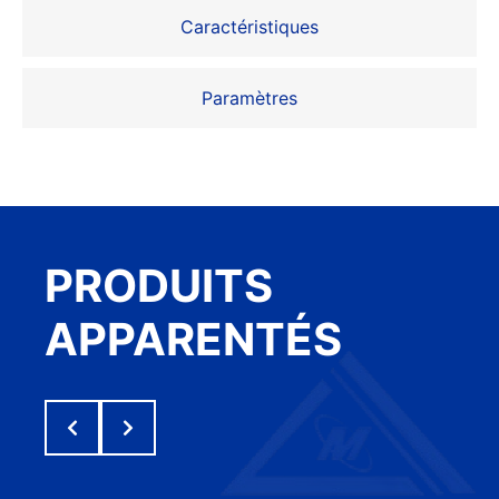
Caractéristiques
Paramètres
PRODUITS
APPARENTÉS