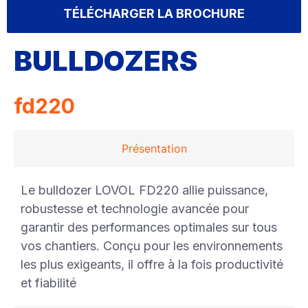
TÉLÉCHARGER LA BROCHURE
BULLDOZERS
fd220
Présentation
Le bulldozer LOVOL FD220 allie puissance,
robustesse et technologie avancée pour
garantir des performances optimales sur tous
vos chantiers. Conçu pour les environnements
les plus exigeants, il offre à la fois productivité
et fiabilité