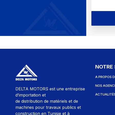
NOTRE 
A PROPOS D
NOS AGENC
DELTA MOTORS est une entreprise
ACTUALITÉ
d’importation et
de distribution de matériels et de
machines pour travaux publics et
construction en Tunisie et à