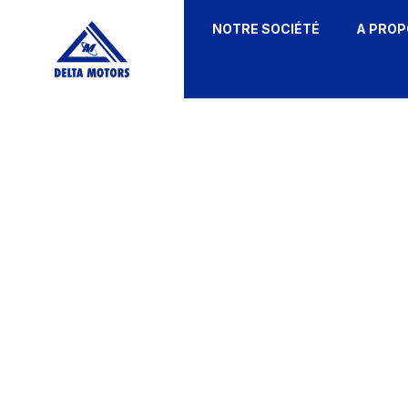
NOTRE SOCIÉTÉ
A PROP