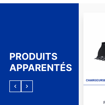
PRODUITS
APPARENTÉS
CHARGEURSE