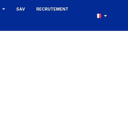
S
SAV
RECRUTEMENT