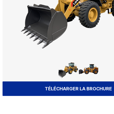
TÉLÉCHARGER LA BROCHURE