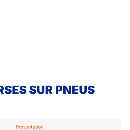
SES SUR PNEUS
Présentation