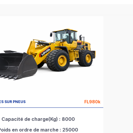
FL980k
S SUR PNEUS
Capacité de charge(Kg) : 8000
Poids en ordre de marche : 25000