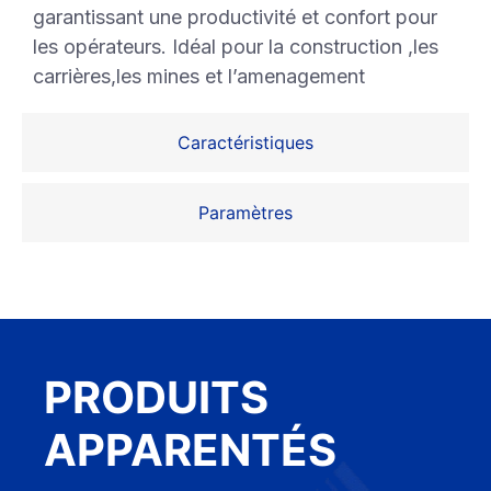
garantissant une productivité et confort pour
les opérateurs. Idéal pour la construction ,les
carrières,les mines et l’amenagement
Caractéristiques
Paramètres
PRODUITS
APPARENTÉS