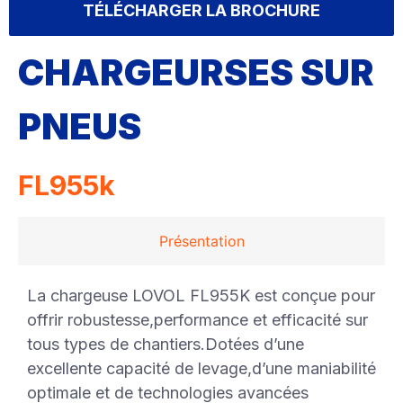
TÉLÉCHARGER LA BROCHURE
CHARGEURSES SUR
PNEUS
FL955k
Présentation
La chargeuse LOVOL FL955K est conçue pour
offrir robustesse,performance et efficacité sur
tous types de chantiers.Dotées d’une
excellente capacité de levage,d’une maniabilité
optimale et de technologies avancées