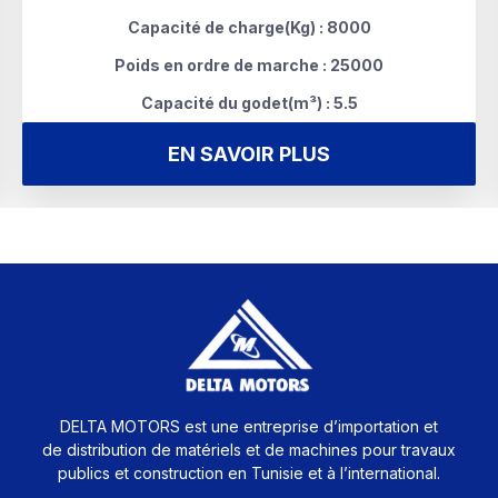
Capacité de charge(Kg) : 8000
Poids en ordre de marche : 25000
Capacité du godet(m³) : 5.5
EN SAVOIR PLUS
DELTA MOTORS est une entreprise d’importation et
de distribution de matériels et de machines pour travaux
publics et construction en Tunisie et à l’international.