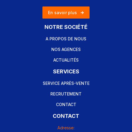
En savoir plus
NOTRE SOCIÉTÉ
A PROPOS DE NOUS
NOS AGENCES
ACTUALITÉS
SERVICES
SERVICE APRÈS-VENTE
RECRUTEMENT
CONTACT
CONTACT
Adresse: