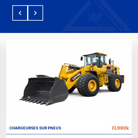
FL980k
CHARGEURSES SUR PNEUS