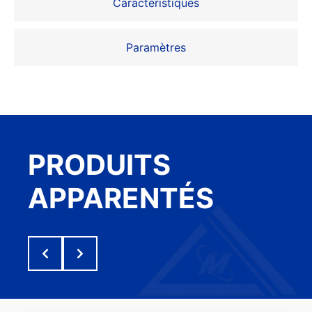
Caractéristiques
Paramètres
PRODUITS
APPARENTÉS