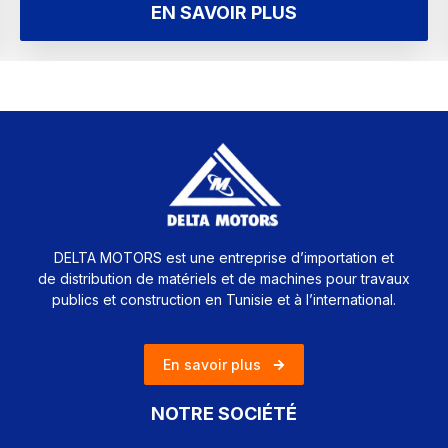
EN SAVOIR PLUS
DELTA MOTORS est une entreprise d’importation et
de distribution de matériels et de machines pour travaux
publics et construction en Tunisie et à l’international.
En savoir plus
NOTRE SOCIÉTÉ