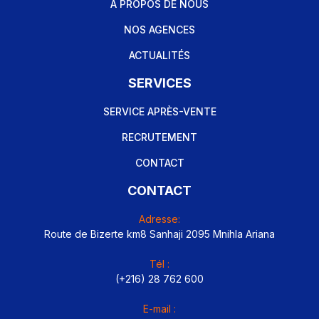
A PROPOS DE NOUS
NOS AGENCES
ACTUALITÉS
SERVICES
SERVICE APRÈS-VENTE
RECRUTEMENT
CONTACT
CONTACT
Adresse:
Route de Bizerte km8 Sanhaji 2095 Mnihla Ariana
Tél :
(+216) 28 762 600
E-mail :