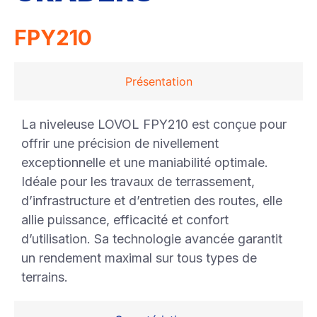
FPY210
Présentation
La niveleuse LOVOL FPY210 est conçue pour
offrir une précision de nivellement
exceptionnelle et une maniabilité optimale.
Idéale pour les travaux de terrassement,
d’infrastructure et d’entretien des routes, elle
allie puissance, efficacité et confort
d’utilisation. Sa technologie avancée garantit
un rendement maximal sur tous types de
terrains.