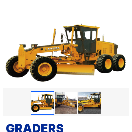
GRADERS