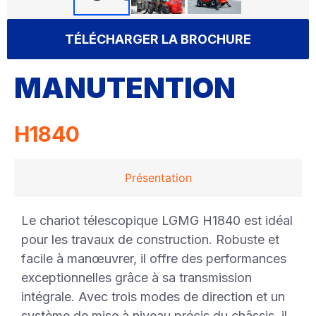
TÉLÉCHARGER LA BROCHURE
MANUTENTION
H1840
Présentation
Le chariot télescopique LGMG H1840 est idéal
pour les travaux de construction. Robuste et
facile à manœuvrer, il offre des performances
exceptionnelles grâce à sa transmission
intégrale. Avec trois modes de direction et un
système de mise à niveau précis du châssis, il