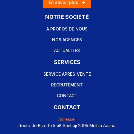
En savoir plus
NOTRE SOCIÉTÉ
A PROPOS DE NOUS
NOS AGENCES
ACTUALITÉS
SERVICES
SERVICE APRÈS-VENTE
RECRUTEMENT
CONTACT
CONTACT
Adresse:
Route de Bizerte km8 Sanhaji 2095 Mnihla Ariana