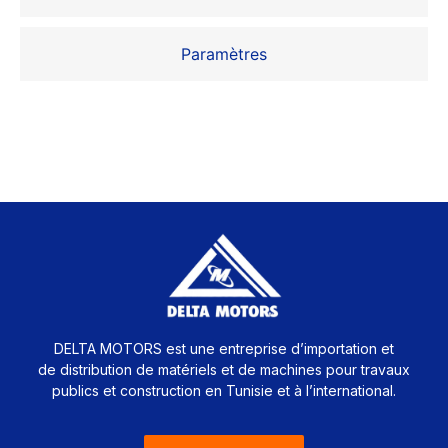
Paramètres
DELTA MOTORS est une entreprise d’importation et
de distribution de matériels et de machines pour travaux
publics et construction en Tunisie et à l’international.