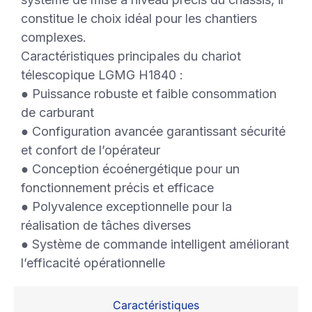
constitue le choix idéal pour les chantiers
complexes.
Caractéristiques principales du chariot
télescopique LGMG H1840 :
● Puissance robuste et faible consommation
de carburant
● Configuration avancée garantissant sécurité
et confort de l’opérateur
● Conception écoénergétique pour un
fonctionnement précis et efficace
● Polyvalence exceptionnelle pour la
réalisation de tâches diverses
● Système de commande intelligent améliorant
l’efficacité opérationnelle
Caractéristiques