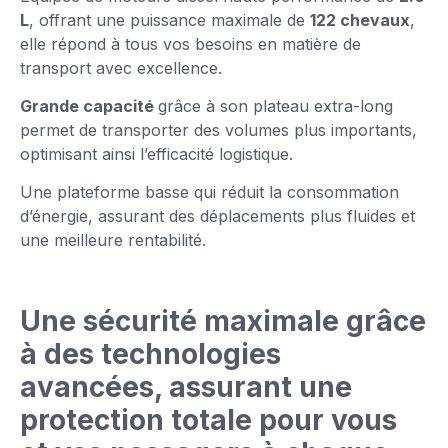
L
, offrant une puissance maximale de
122 chevaux
,
elle répond à tous vos besoins en matière de
transport avec excellence.
Grande capacité
grâce à son plateau extra-long
permet de transporter des volumes plus importants,
optimisant ainsi l’efficacité logistique.
Une plateforme basse qui réduit la consommation
d’énergie, assurant des déplacements plus fluides et
une meilleure rentabilité.
Une sécurité maximale grâce
à des technologies
avancées, assurant une
protection totale pour vous