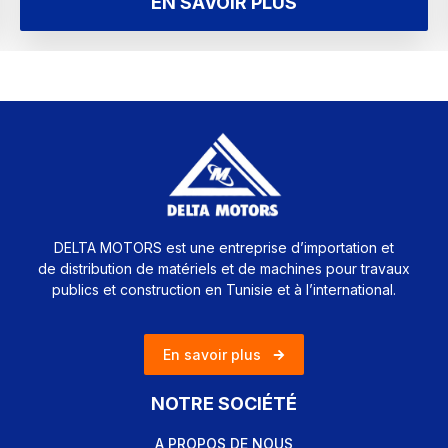
EN SAVOIR PLUS
DELTA MOTORS est une entreprise d’importation et
de distribution de matériels et de machines pour travaux
publics et construction en Tunisie et à l’international.
En savoir plus
NOTRE SOCIÉTÉ
A PROPOS DE NOUS