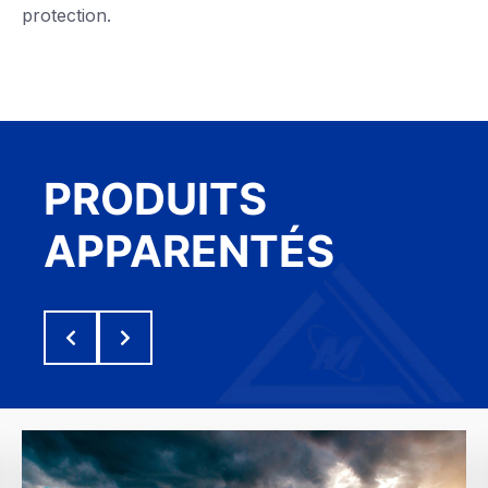
protection.
PRODUITS
APPARENTÉS