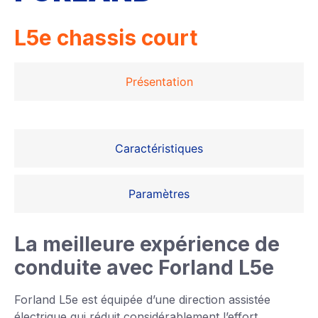
L5e chassis court
Présentation
Caractéristiques
Paramètres
La meilleure expérience de
conduite avec Forland L5e
Forland L5e est équipée d’une direction assistée
électrique qui réduit considérablement l’effort