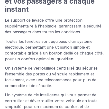
et vos passagers à chaque
instant
Le support de levage offre une protection
supplémentaire à l’habitacle, garantissant la sécurité
des passagers dans toutes les conditions.
Toutes les fenêtres sont équipées d’un système
électrique, permettant une utilisation simple et
confortable grâce à un bouton dédié de chaque côté,
pour un confort optimal au quotidien.
Un système de verrouillage centralisé qui sécurise
l’ensemble des portes du véhicule rapidement et
facilement, avec une télécommande pour plus de
commodité et de sécurité.
Un système de clé intelligente qui vous permet de
verrouiller et déverrouiller votre véhicule en toute
simplicité, pour un maximum de confort et de