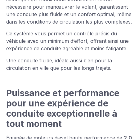
nécessaire pour manœuvrer le volant, garantissant
une conduite plus fluide et un confort optimal, même
dans les conditions de circulation les plus complexes.
Ce système vous permet un contrôle précis du
véhicule avec un minimum d’effort, offrant ainsi une
expérience de conduite agréable et moins fatigante.
Une conduite fluide, idéale aussi bien pour la
circulation en ville que pour les longs trajets.
Puissance et performance
pour une expérience de
conduite exceptionnelle à
tout moment
Équipée de moteurs diesel haute performance de
2.0