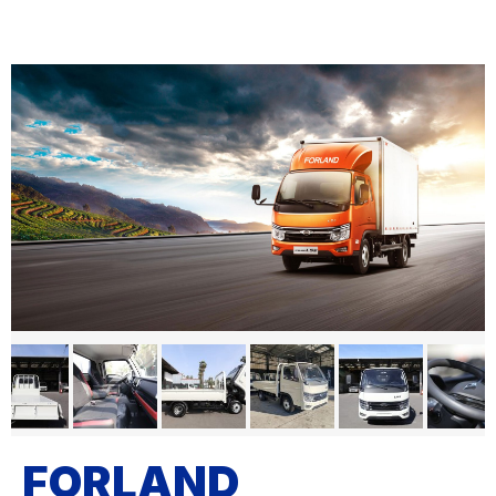
FORLAND