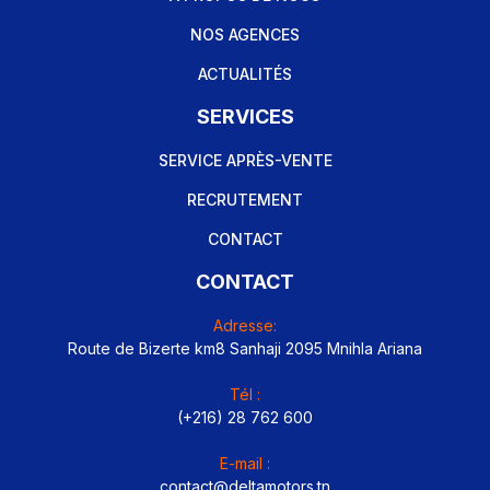
NOS AGENCES
ACTUALITÉS
SERVICES
SERVICE APRÈS-VENTE
RECRUTEMENT
CONTACT
CONTACT
Adresse:
Route de Bizerte km8 Sanhaji 2095 Mnihla Ariana
Tél :
(+216) 28 762 600
E-mail :
contact@deltamotors.tn