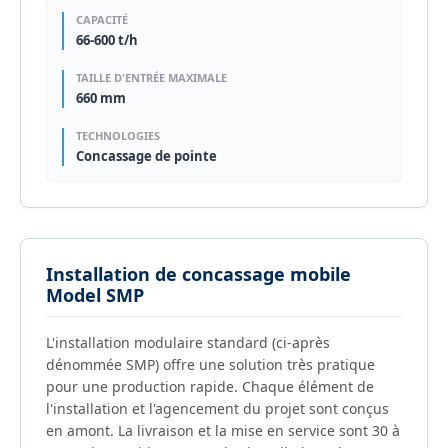
CAPACITÉ
66-600 t/h
TAILLE D'ENTRÉE MAXIMALE
660 mm
TECHNOLOGIES
Concassage de pointe
Installation de concassage mobile
Model SMP
L'installation modulaire standard (ci-après
dénommée SMP) offre une solution très pratique
pour une production rapide. Chaque élément de
l'installation et l'agencement du projet sont conçus
en amont. La livraison et la mise en service sont 30 à