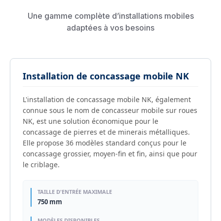
Une gamme complète d’installations mobiles
adaptées à vos besoins
Installation de concassage mobile NK
L'installation de concassage mobile NK, également
connue sous le nom de concasseur mobile sur roues
NK, est une solution économique pour le
concassage de pierres et de minerais métalliques.
Elle propose 36 modèles standard conçus pour le
concassage grossier, moyen-fin et fin, ainsi que pour
le criblage.
TAILLE D'ENTRÉE MAXIMALE
750 mm
MODÈLES DISPONIBLES