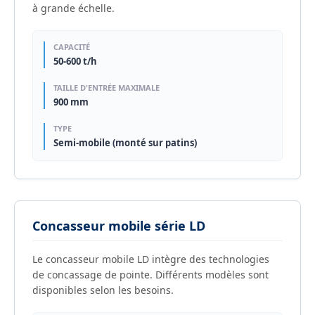
à grande échelle.
CAPACITÉ
50-600 t/h
TAILLE D'ENTRÉE MAXIMALE
900 mm
TYPE
Semi-mobile (monté sur patins)
Concasseur mobile série LD
Le concasseur mobile LD intègre des technologies
de concassage de pointe. Différents modèles sont
disponibles selon les besoins.