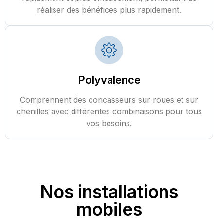
réaliser des bénéfices plus rapidement.
Polyvalence
Comprennent des concasseurs sur roues et sur
chenilles avec différentes combinaisons pour tous
vos besoins.
Nos installations
mobiles