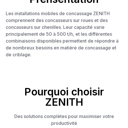
Les installations mobiles de concassage ZENITH
comprennent des concasseurs sur roues et des
concasseurs sur chenilles. Leur capacité varie
principalement de 50 à 500 t/h, et les différentes
combinaisons disponibles permettent de répondre à
de nombreux besoins en matière de concassage et
de criblage.
Pourquoi choisir
ZENITH
Des solutions complètes pour maximiser votre
productivité