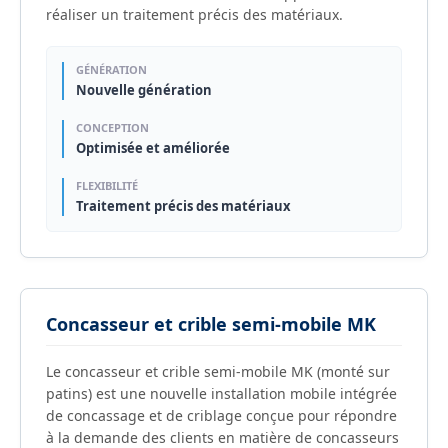
réaliser un traitement précis des matériaux.
GÉNÉRATION
Nouvelle génération
CONCEPTION
Optimisée et améliorée
FLEXIBILITÉ
Traitement précis des matériaux
Concasseur et crible semi-mobile MK
Le concasseur et crible semi-mobile MK (monté sur
patins) est une nouvelle installation mobile intégrée
de concassage et de criblage conçue pour répondre
à la demande des clients en matière de concasseurs