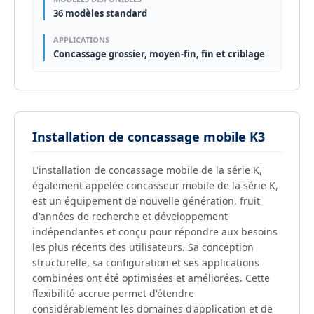
36 modèles standard
APPLICATIONS
Concassage grossier, moyen-fin, fin et criblage
Installation de concassage mobile K3
L'installation de concassage mobile de la série K,
également appelée concasseur mobile de la série K,
est un équipement de nouvelle génération, fruit
d'années de recherche et développement
indépendantes et conçu pour répondre aux besoins
les plus récents des utilisateurs. Sa conception
structurelle, sa configuration et ses applications
combinées ont été optimisées et améliorées. Cette
flexibilité accrue permet d'étendre
considérablement les domaines d'application et de