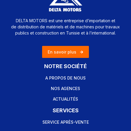
DELTA MOTORS est une entreprise d’importation et
de distribution de matériels et de machines pour travaux
publics et construction en Tunisie et à l’international.
En savoir plus
NOTRE SOCIÉTÉ
A PROPOS DE NOUS
NOS AGENCES
ACTUALITÉS
SERVICES
SERVICE APRÈS-VENTE