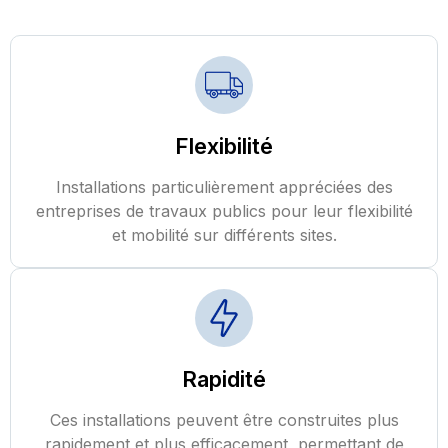
Flexibilité
Installations particulièrement appréciées des
entreprises de travaux publics pour leur flexibilité
et mobilité sur différents sites.
Rapidité
Ces installations peuvent être construites plus
rapidement et plus efficacement, permettant de