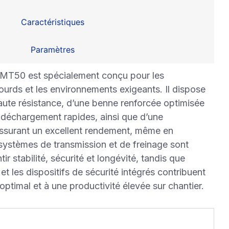
Caractéristiques
Paramètres
MT50 est spécialement conçu pour les
lourds et les environnements exigeants. Il dispose
aute résistance, d’une benne renforcée optimisée
 déchargement rapides, ainsi que d’une
assurant un excellent rendement, même en
systèmes de transmission et de freinage sont
r stabilité, sécurité et longévité, tandis que
et les dispositifs de sécurité intégrés contribuent
 optimal et à une productivité élevée sur chantier.