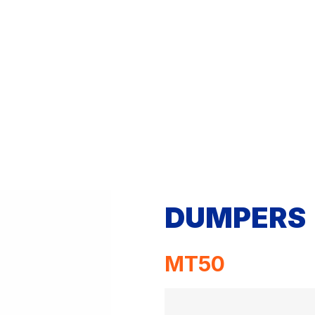
DUMPERS
MT50