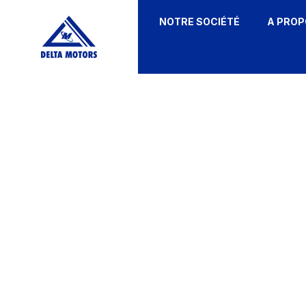
NOTRE SOCIÉTÉ
A PROP