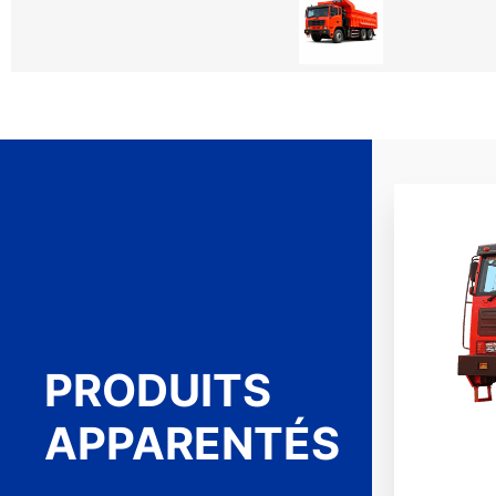
PRODUITS
APPARENTÉS