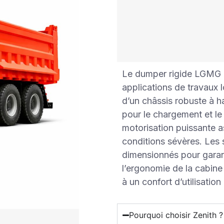
Le dumper rigide LGMG 
applications de travaux 
d’un châssis robuste à h
pour le chargement et le
motorisation puissante 
conditions sévères. Les 
dimensionnés pour garanti
l’ergonomie de la cabine 
à un confort d’utilisation
Pourquoi choisir Zenith ?