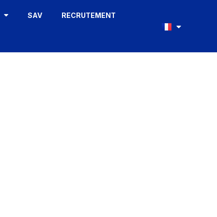
S
SAV
RECRUTEMENT