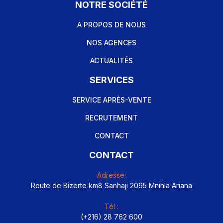
NOTRE SOCIÉTÉ
A PROPOS DE NOUS
NOS AGENCES
ACTUALITÉS
SERVICES
SERVICE APRÈS-VENTE
RECRUTEMENT
CONTACT
CONTACT
Adresse:
Route de Bizerte km8 Sanhaji 2095 Mnihla Ariana
Tél :
(+216) 28 762 600