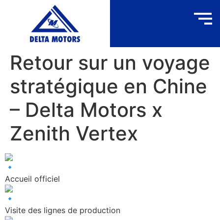
Retour sur un voyage
stratégique en Chine
– Delta Motors x
Zenith Vertex
Accueil officiel
Visite des lignes de production