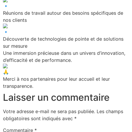
Réunions de travail autour des besoins spécifiques de
nos clients
Découverte de technologies de pointe et de solutions
sur mesure
Une immersion précieuse dans un univers d’innovation,
d’efficacité et de performance.
Merci à nos partenaires pour leur accueil et leur
transparence.
Laisser un commentaire
Votre adresse e-mail ne sera pas publiée.
Les champs
obligatoires sont indiqués avec
*
Commentaire
*