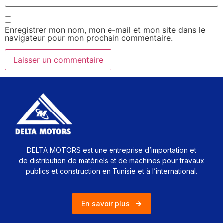
Enregistrer mon nom, mon e-mail et mon site dans le
navigateur pour mon prochain commentaire.
DELTA MOTORS est une entreprise d’importation et
de distribution de matériels et de machines pour travaux
publics et construction en Tunisie et à l’international.
En savoir plus