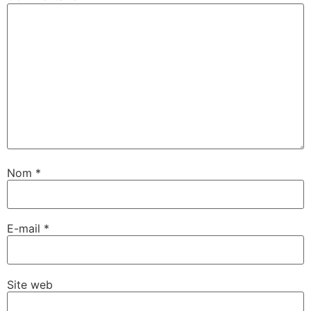
Nom
*
E-mail
*
Site web