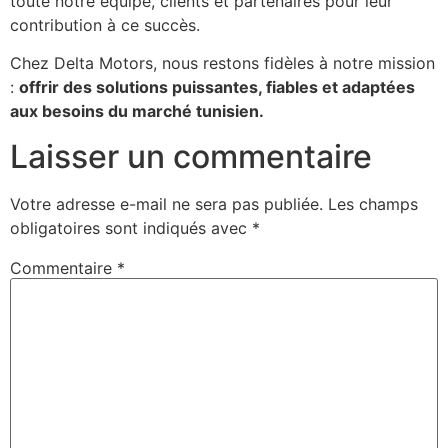
toute notre équipe, clients et partenaires pour leur
contribution à ce succès.
Chez Delta Motors, nous restons fidèles à notre mission
:
offrir des solutions puissantes, fiables et adaptées
aux besoins du marché tunisien.
Laisser un commentaire
Votre adresse e-mail ne sera pas publiée.
Les champs
obligatoires sont indiqués avec
*
Commentaire
*