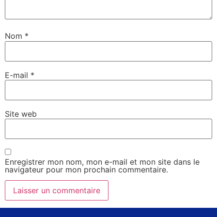
Nom
*
E-mail
*
Site web
Enregistrer mon nom, mon e-mail et mon site dans le
navigateur pour mon prochain commentaire.