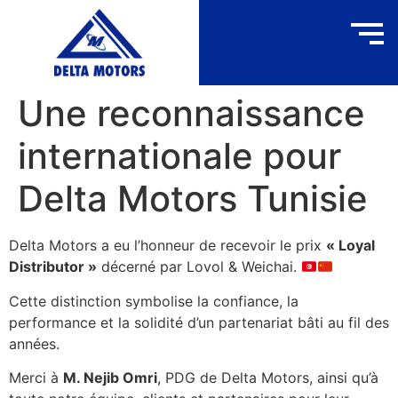
Une reconnaissance
internationale pour
Delta Motors Tunisie
Delta Motors a eu l’honneur de recevoir le prix
« Loyal
Distributor »
décerné par Lovol & Weichai.
Cette distinction symbolise la confiance, la
performance et la solidité d’un partenariat bâti au fil des
années.
Merci à
M. Nejib Omri
, PDG de Delta Motors, ainsi qu’à