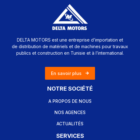
DELTA MOTORS est une entreprise d’importation et
de distribution de matériels et de machines pour travaux
publics et construction en Tunisie et à l’international.
En savoir plus
NOTRE SOCIÉTÉ
A PROPOS DE NOUS
NOS AGENCES
ACTUALITÉS
SERVICES