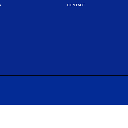
S
CONTACT