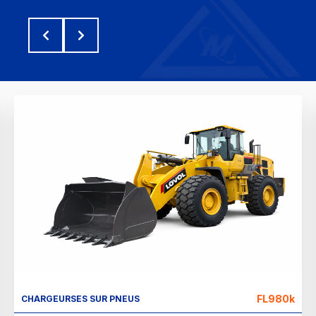
FL980k
CHARGEURSES SUR PNEUS