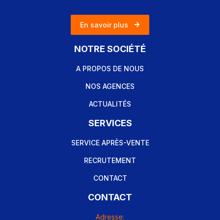
En savoir plus
NOTRE SOCIÉTÉ
A PROPOS DE NOUS
NOS AGENCES
ACTUALITÉS
SERVICES
SERVICE APRÈS-VENTE
RECRUTEMENT
CONTACT
CONTACT
Adresse: