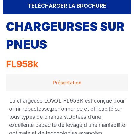
TÉLÉCHARGER LA BROCHURE
CHARGEURSES SUR
PNEUS
FL958k
Présentation
La chargeuse LOVOL FL958K est conçue pour
offrir robustesse,performance et efficacité sur
tous types de chantiers.Dotées d’une
excellente capacité de levage,d’une maniabilité
optimale et de technologies avancées