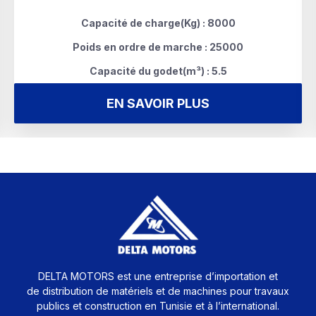
Capacité de charge(Kg) : 8000
Poids en ordre de marche : 25000
Capacité du godet(m³) : 5.5
EN SAVOIR PLUS
DELTA MOTORS est une entreprise d’importation et
de distribution de matériels et de machines pour travaux
publics et construction en Tunisie et à l’international.