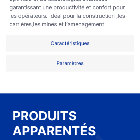
garantissant une productivité et confort pour
les opérateurs. Idéal pour la construction ,les
carrières,les mines et l’amenagement
Caractéristiques
Paramètres
PRODUITS
APPARENTÉS