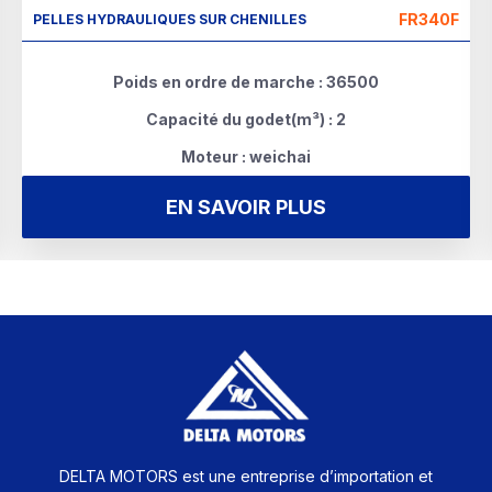
FR340F
PELLES HYDRAULIQUES SUR CHENILLES
Poids en ordre de marche : 36500
Capacité du godet(m³) : 2
Moteur : weichai
EN SAVOIR PLUS
DELTA MOTORS est une entreprise d’importation et