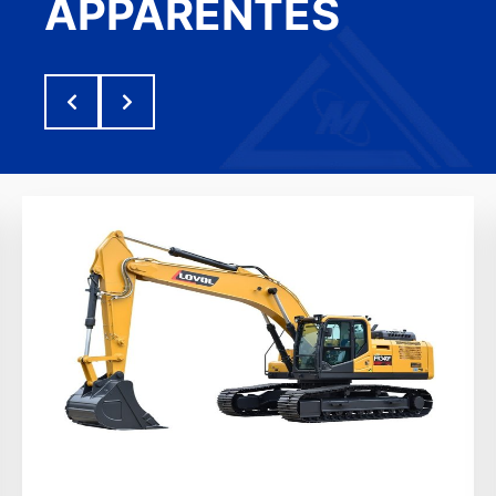
APPARENTÉS