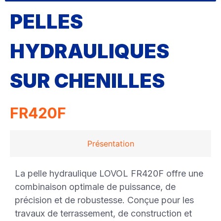
PELLES
HYDRAULIQUES
SUR CHENILLES
FR420F
Présentation
La pelle hydraulique LOVOL FR420F offre une
combinaison optimale de puissance, de
précision et de robustesse. Conçue pour les
travaux de terrassement, de construction et