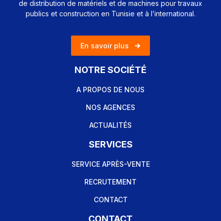
de distribution de matériels et de machines pour travaux
publics et construction en Tunisie et à l’international.
En savoir plus
NOTRE SOCIÉTÉ
A PROPOS DE NOUS
NOS AGENCES
ACTUALITÉS
SERVICES
SERVICE APRÈS-VENTE
RECRUTEMENT
CONTACT
CONTACT