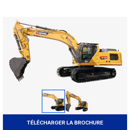
TÉLÉCHARGER LA BROCHURE