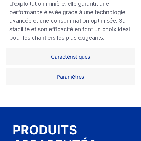
d’exploitation minière, elle garantit une
performance élevée grâce à une technologie
avancée et une consommation optimisée. Sa
stabilité et son efficacité en font un choix idéal
pour les chantiers les plus exigeants.
Caractéristiques
Paramètres
PRODUITS