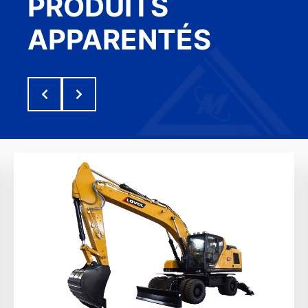
PRODUITS
APPARENTÉS