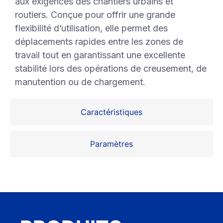
aux exigences des chantiers urbains et
routiers. Conçue pour offrir une grande
flexibilité d’utilisation, elle permet des
déplacements rapides entre les zones de
travail tout en garantissant une excellente
stabilité lors des opérations de creusement, de
manutention ou de chargement.
Caractéristiques
Paramètres