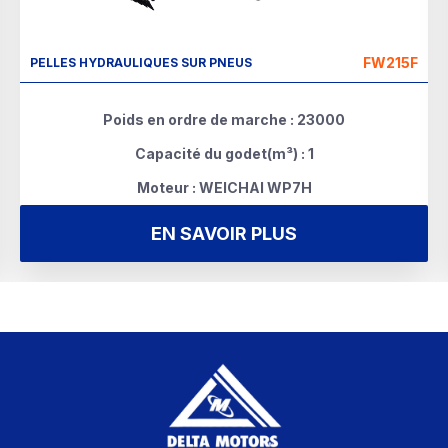
FW215F
PELLES HYDRAULIQUES SUR PNEUS
Poids en ordre de marche : 23000
Capacité du godet(m³) : 1
Moteur : WEICHAI WP7H
EN SAVOIR PLUS