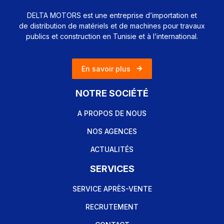
DELTA MOTORS est une entreprise d’importation et
de distribution de matériels et de machines pour travaux
publics et construction en Tunisie et à l’international.
En savoir plus
NOTRE SOCIÉTÉ
A PROPOS DE NOUS
NOS AGENCES
ACTUALITÉS
SERVICES
SERVICE APRÈS-VENTE
RECRUTEMENT