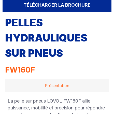
TÉLÉCHARGER LA BROCHURE
PELLES
HYDRAULIQUES
SUR PNEUS
FW160F
Présentation
La pelle sur pneus LOVOL FW160F allie
puissance, mobilité et précision pour répondre