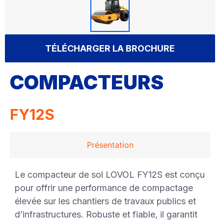
TÉLÉCHARGER LA BROCHURE
COMPACTEURS
FY12S
Présentation
Le compacteur de sol LOVOL FY12S est conçu
pour offrir une performance de compactage
élevée sur les chantiers de travaux publics et
d’infrastructures. Robuste et fiable, il garantit