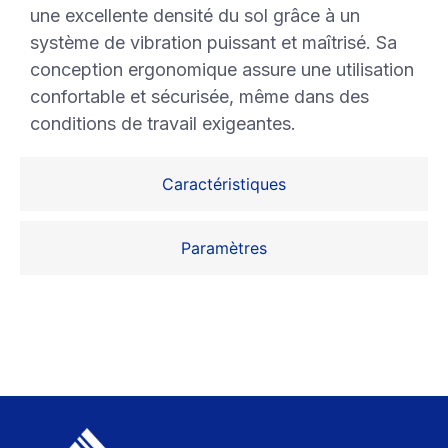
une excellente densité du sol grâce à un
système de vibration puissant et maîtrisé. Sa
conception ergonomique assure une utilisation
confortable et sécurisée, même dans des
conditions de travail exigeantes.
Caractéristiques
Paramètres