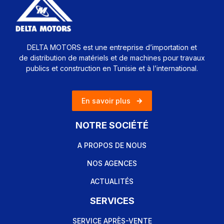
DELTA MOTORS est une entreprise d’importation et
de distribution de matériels et de machines pour travaux
publics et construction en Tunisie et à l’international.
En savoir plus
NOTRE SOCIÉTÉ
A PROPOS DE NOUS
NOS AGENCES
ACTUALITÉS
SERVICES
SERVICE APRÈS-VENTE