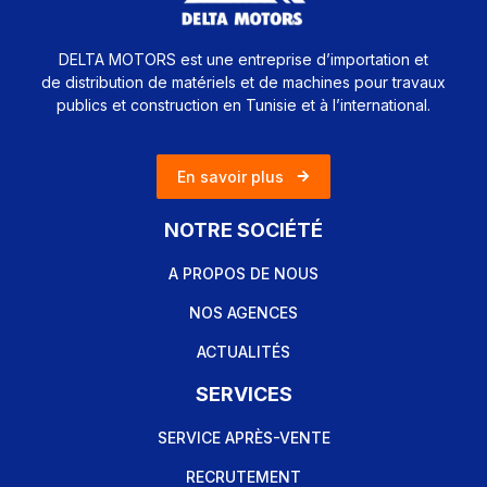
DELTA MOTORS est une entreprise d’importation et
de distribution de matériels et de machines pour travaux
publics et construction en Tunisie et à l’international.
En savoir plus
NOTRE SOCIÉTÉ
A PROPOS DE NOUS
NOS AGENCES
ACTUALITÉS
SERVICES
SERVICE APRÈS-VENTE
RECRUTEMENT